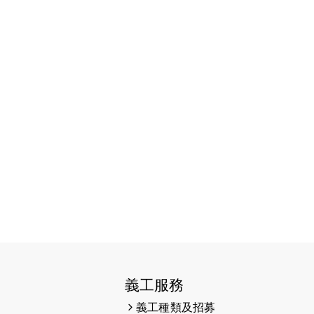
（19:00開始）
2026-07-16
猛龍長跑隊恆常練習 - 7月16日
（19:00開始）
2026-07-10
【猛龍戈壁118公里分享暨香港傷健
共融網絡15周年晚宴】
2026-07-09
猛龍長跑隊恆常練習 - 7月9日
（19:00開始）
2026-07-02
猛龍長跑隊恆常練習 - 7月2日
（19:00開始）
2026-06-25
猛龍長跑隊恆常練習 - 6月25日
（19:00開始）
2026-06-18
猛龍長跑隊恆常練習 - 6月18日
義工服務
（19:00開始）打風取消
義工種類及招募