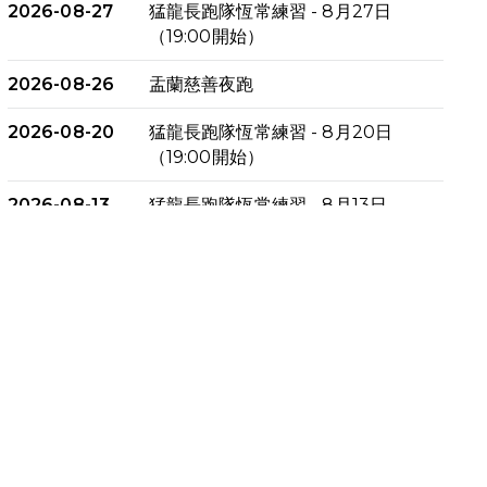
2026-08-27
猛龍長跑隊恆常練習 - 8月27日
（19:00開始）
2026-08-26
盂蘭慈善夜跑
2026-08-20
猛龍長跑隊恆常練習 - 8月20日
（19:00開始）
2026-08-13
猛龍長跑隊恆常練習 - 8月13日
（19:00開始）
2026-08-06
猛龍長跑隊恆常練習 - 8月6日
（19:00開始）
2026-07-30
猛龍長跑隊恆常練習 - 7月30日
（19:00開始）
2026-07-25
世界肝炎日 - 免費乙肝快測活動
2026-07-23
猛龍長跑隊恆常練習 - 7月23日