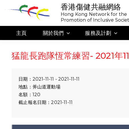
香港傷健共融網絡
Hong Kong Network for the
Promotion of Inclusive Socie
主頁
關於我們
服務及計劃
猛龍長跑隊恆常練習- 2021年11
日期：2021-11-11 - 2021-11-11
地點：斧山道運動場
名額：120
截止報名日期：2021-11-11