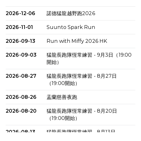
2026-12-06
諾德猛龍越野跑2026
2026-11-01
Suunto Spark Run
2026-09-13
Run with Miffy 2026 HK
2026-09-03
猛龍長跑隊恆常練習 - 9月3日（19:00
開始）
2026-08-27
猛龍長跑隊恆常練習 - 8月27日
（19:00開始）
2026-08-26
盂蘭慈善夜跑
2026-08-20
猛龍長跑隊恆常練習 - 8月20日
（19:00開始）
2026-08-13
猛龍長跑隊恆常練習 - 8月13日
（19:00開始）