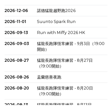
2026-12-06
諾德猛龍越野跑2026
2026-11-01
Suunto Spark Run
2026-09-13
Run with Miffy 2026 HK
2026-09-03
猛龍長跑隊恆常練習 - 9月3日（19:00
開始）
2026-08-27
猛龍長跑隊恆常練習 - 8月27日
（19:00開始）
2026-08-26
盂蘭慈善夜跑
2026-08-20
猛龍長跑隊恆常練習 - 8月20日
（19:00開始）
2026-08-13
猛龍長跑隊恆常練習 - 8月13日
（19:00開始）