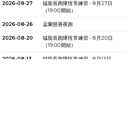
2026-08-27
猛龍長跑隊恆常練習 - 8月27日
（19:00開始）
2026-08-26
盂蘭慈善夜跑
2026-08-20
猛龍長跑隊恆常練習 - 8月20日
（19:00開始）
2026-08-13
猛龍長跑隊恆常練習 - 8月13日
（19:00開始）
2026-08-06
猛龍長跑隊恆常練習 - 8月6日
（19:00開始）
2026-07-30
猛龍長跑隊恆常練習 - 7月30日
（19:00開始）
2026-07-25
世界肝炎日 - 免費乙肝快測活動
2026-07-23
猛龍長跑隊恆常練習 - 7月23日