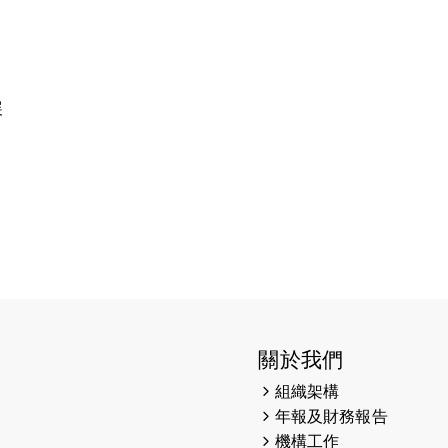
展
關於我們
組織架構
年報及財務報告
機構工作