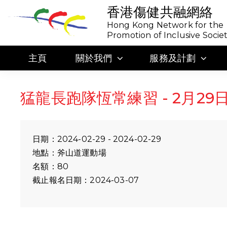
香港傷健共融網絡
Hong Kong Network for the
Promotion of Inclusive Socie
主頁
關於我們
服務及計劃
猛龍長跑隊恆常練習 - 2月29日 
日期：2024-02-29 - 2024-02-29
地點：斧山道運動場
名額：80
截止報名日期：2024-03-07