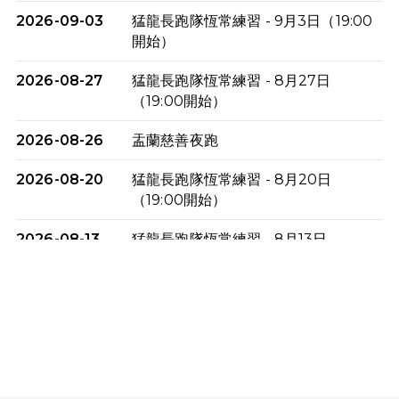
2026-09-03
猛龍長跑隊恆常練習 - 9月3日（19:00
開始）
2026-08-27
猛龍長跑隊恆常練習 - 8月27日
（19:00開始）
2026-08-26
盂蘭慈善夜跑
2026-08-20
猛龍長跑隊恆常練習 - 8月20日
（19:00開始）
2026-08-13
猛龍長跑隊恆常練習 - 8月13日
（19:00開始）
2026-08-06
猛龍長跑隊恆常練習 - 8月6日（19:00
開始）
2026-07-30
猛龍長跑隊恆常練習 - 7月30日
（19:00開始）