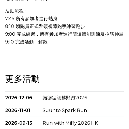
活動流程：
7:45 所有參加者進行熱身
8:10 領跑員正式帶領視障跑手練習跑步
9:00 完成練習，所有參加者進行簡短體能訓練及拉筋伸展
9:10
完成活動，解散
更多活動
2026-12-06
諾德猛龍越野跑2026
2026-11-01
Suunto Spark Run
2026-09-13
Run with Miffy 2026 HK