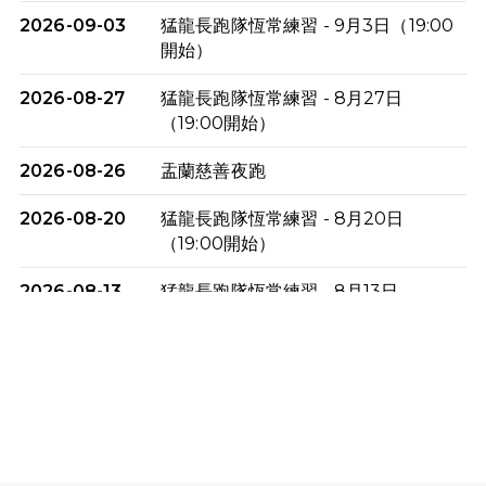
2026-09-03
猛龍長跑隊恆常練習 - 9月3日（19:00
開始）
2026-08-27
猛龍長跑隊恆常練習 - 8月27日
（19:00開始）
2026-08-26
盂蘭慈善夜跑
2026-08-20
猛龍長跑隊恆常練習 - 8月20日
（19:00開始）
2026-08-13
猛龍長跑隊恆常練習 - 8月13日
（19:00開始）
2026-08-06
猛龍長跑隊恆常練習 - 8月6日（19:00
開始）
2026-07-30
猛龍長跑隊恆常練習 - 7月30日
（19:00開始）