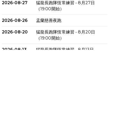
2026-08-27
猛龍長跑隊恆常練習 - 8月27日
（19:00開始）
2026-08-26
盂蘭慈善夜跑
2026-08-20
猛龍長跑隊恆常練習 - 8月20日
（19:00開始）
2026-08-13
猛龍長跑隊恆常練習 - 8月13日
（19:00開始）
2026-08-06
猛龍長跑隊恆常練習 - 8月6日
（19:00開始）
2026-07-30
猛龍長跑隊恆常練習 - 7月30日
（19:00開始）
2026-07-25
世界肝炎日 - 免費乙肝快測活動
2026-07-23
猛龍長跑隊恆常練習 - 7月23日