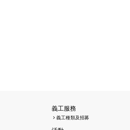
2026-06-11
猛龍長跑隊恆常練習 - 6月11日
（19:00開始）
2026-06-04
猛龍長跑隊恆常練習 - 6月4日
（19:00開始）
2026-05-28
猛龍長跑隊恆常練習 - 5月28日
（19:00開始）
2026-05-22
猛龍戈壁慈善行 2026
2026-05-21
猛龍長跑隊恆常練習 - 5月21日
（19:00開始）
2026-05-14
猛龍長跑隊恆常練習 - 5月14日
（19:00開始）
義工服務
2026-05-07
猛龍長跑隊恆常練習 - 5月7日
義工種類及招募
（19:00開始）