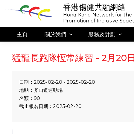
香港傷健共融網絡
Hong Kong Network for the
Promotion of Inclusive Socie
主頁
關於我們
服務及計劃
猛龍長跑隊恆常練習 - 2月20日
日期：2025-02-20 - 2025-02-20
地點：斧山道運動場
名額：90
截止報名日期：2025-02-20