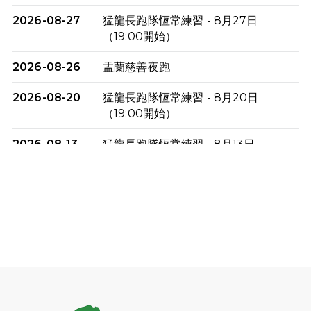
2026-08-27
猛龍長跑隊恆常練習 - 8月27日
（19:00開始）
2026-08-26
盂蘭慈善夜跑
2026-08-20
猛龍長跑隊恆常練習 - 8月20日
（19:00開始）
2026-08-13
猛龍長跑隊恆常練習 - 8月13日
（19:00開始）
2026-08-06
猛龍長跑隊恆常練習 - 8月6日（19:00
開始）
2026-07-30
猛龍長跑隊恆常練習 - 7月30日
（19:00開始）
2026-07-25
世界肝炎日 - 免費乙肝快測活動