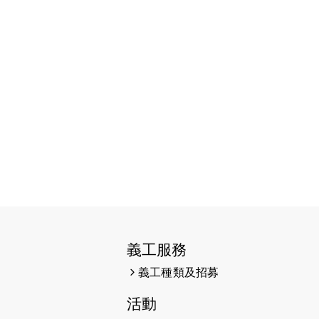
2026-06-11
猛龍長跑隊恆常練習 - 6月11日
（19:00開始）
2026-06-04
猛龍長跑隊恆常練習 - 6月4日
（19:00開始）
2026-05-28
猛龍長跑隊恆常練習 - 5月28日
（19:00開始）
2026-05-22
猛龍戈壁慈善行 2026
2026-05-21
猛龍長跑隊恆常練習 - 5月21日
（19:00開始）
2026-05-14
猛龍長跑隊恆常練習 - 5月14日
（19:00開始）
義工服務
義工種類及招募
2026-05-07
猛龍長跑隊恆常練習 - 5月7日
（19:00開始）
活動