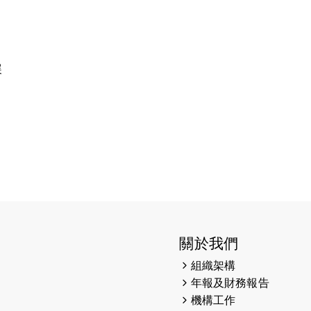
展
關於我們
組織架構
年報及財務報告
機構工作