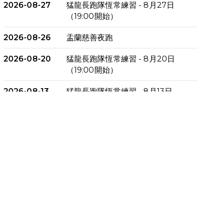
2026-08-27
猛龍長跑隊恆常練習 - 8月27日
（19:00開始）
2026-08-26
盂蘭慈善夜跑
2026-08-20
猛龍長跑隊恆常練習 - 8月20日
（19:00開始）
2026-08-13
猛龍長跑隊恆常練習 - 8月13日
（19:00開始）
2026-08-06
猛龍長跑隊恆常練習 - 8月6日
（19:00開始）
2026-07-30
猛龍長跑隊恆常練習 - 7月30日
（19:00開始）
2026-07-25
世界肝炎日 - 免費乙肝快測活動
2026-07-23
猛龍長跑隊恆常練習 - 7月23日