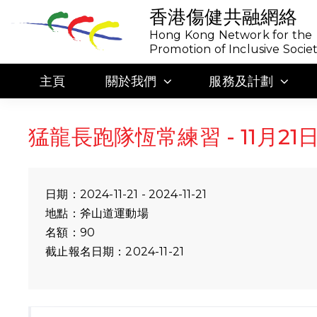
香港傷健共融網絡
Hong Kong Network for the
Promotion of Inclusive Socie
主頁
關於我們
服務及計劃
猛龍長跑隊恆常練習 - 11月21日
日期：2024-11-21 - 2024-11-21
地點：斧山道運動場
名額：90
截止報名日期：2024-11-21