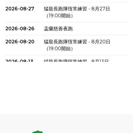
2026-08-27
猛龍長跑隊恆常練習 - 8月27日
（19:00開始）
2026-08-26
盂蘭慈善夜跑
2026-08-20
猛龍長跑隊恆常練習 - 8月20日
（19:00開始）
2026-08-13
猛龍長跑隊恆常練習 - 8月13日
（19:00開始）
2026-08-06
猛龍長跑隊恆常練習 - 8月6日（19:00
開始）
2026-07-30
猛龍長跑隊恆常練習 - 7月30日
（19:00開始）
2026-07-25
世界肝炎日 - 免費乙肝快測活動