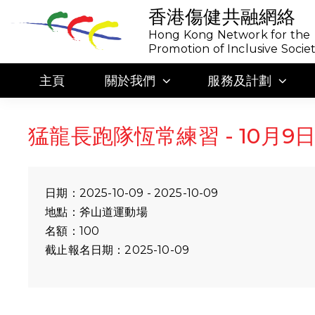
香港傷健共融網絡
Hong Kong Network for the
Promotion of Inclusive Socie
主頁
關於我們
服務及計劃
猛龍長跑隊恆常練習 - 10月9日
日期：2025-10-09 - 2025-10-09
地點：斧山道運動場
名額：100
截止報名日期：2025-10-09