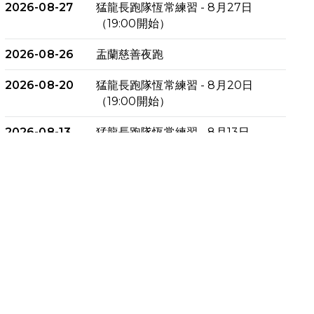
2026-08-27
猛龍長跑隊恆常練習 - 8月27日
（19:00開始）
2026-08-26
盂蘭慈善夜跑
2026-08-20
猛龍長跑隊恆常練習 - 8月20日
（19:00開始）
2026-08-13
猛龍長跑隊恆常練習 - 8月13日
（19:00開始）
2026-08-06
猛龍長跑隊恆常練習 - 8月6日
（19:00開始）
2026-07-30
猛龍長跑隊恆常練習 - 7月30日
（19:00開始）
2026-07-25
世界肝炎日 - 免費乙肝快測活動
2026-07-23
猛龍長跑隊恆常練習 - 7月23日