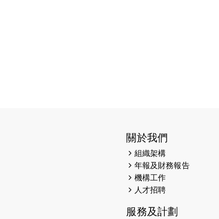
關於我們
組織架構
年報及財務報告
機構工作
人才招聘
服務及計劃