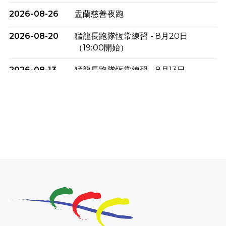
2026-08-26
盂蘭慈善夜跑
2026-08-20
猛龍長跑隊恆常練習 - 8月20日
（19:00開始）
2026-08-13
猛龍長跑隊恆常練習 - 8月13日
（19:00開始）
2026-08-06
猛龍長跑隊恆常練習 - 8月6日（19:00
開始）
2026-07-30
猛龍長跑隊恆常練習 - 7月30日
（19:00開始）
2026-07-25
世界肝炎日 - 免費乙肝快測活動
2026-07-23
猛龍長跑隊恆常練習 - 7月23日
（19:00開始）