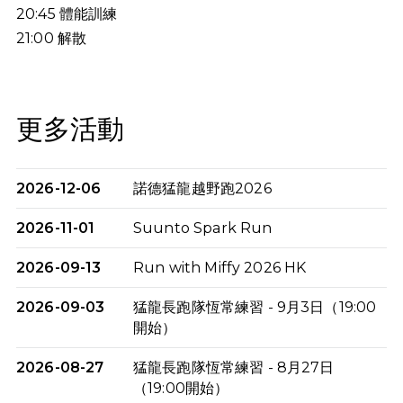
20:45
體能訓練
21:00
解散
更多活動
2026-12-06
諾德猛龍越野跑2026
2026-11-01
Suunto Spark Run
2026-09-13
Run with Miffy 2026 HK
2026-09-03
猛龍長跑隊恆常練習 - 9月3日（19:00
開始）
2026-08-27
猛龍長跑隊恆常練習 - 8月27日
（19:00開始）