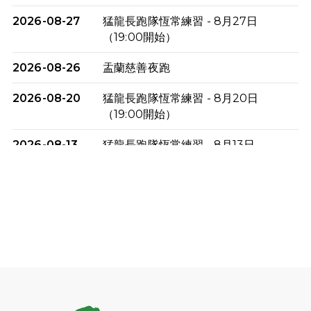
2026-08-27
猛龍長跑隊恆常練習 - 8月27日
（19:00開始）
2026-08-26
盂蘭慈善夜跑
2026-08-20
猛龍長跑隊恆常練習 - 8月20日
（19:00開始）
2026-08-13
猛龍長跑隊恆常練習 - 8月13日
（19:00開始）
2026-08-06
猛龍長跑隊恆常練習 - 8月6日（19:00
開始）
2026-07-30
猛龍長跑隊恆常練習 - 7月30日
（19:00開始）
2026-07-25
世界肝炎日 - 免費乙肝快測活動