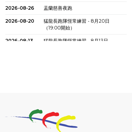
2026-08-26
盂蘭慈善夜跑
2026-08-20
猛龍長跑隊恆常練習 - 8月20日
（19:00開始）
2026-08-13
猛龍長跑隊恆常練習 - 8月13日
（19:00開始）
2026-08-06
猛龍長跑隊恆常練習 - 8月6日（19:00
開始）
2026-07-30
猛龍長跑隊恆常練習 - 7月30日
（19:00開始）
2026-07-25
世界肝炎日 - 免費乙肝快測活動
2026-07-23
猛龍長跑隊恆常練習 - 7月23日
（19:00開始）