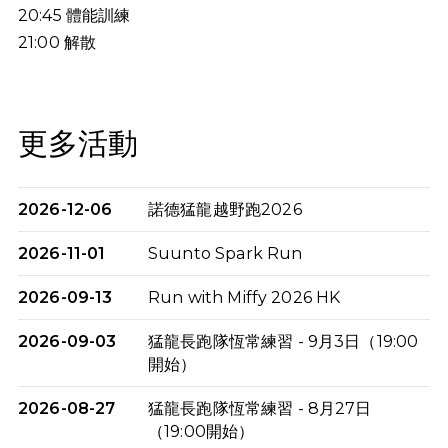
20:45
體能訓練
21:00
解散
更多活動
2026-12-06
諾德猛龍越野跑2026
2026-11-01
Suunto Spark Run
2026-09-13
Run with Miffy 2026 HK
2026-09-03
猛龍長跑隊恆常練習 - 9月3日（19:00
開始）
2026-08-27
猛龍長跑隊恆常練習 - 8月27日
（19:00開始）