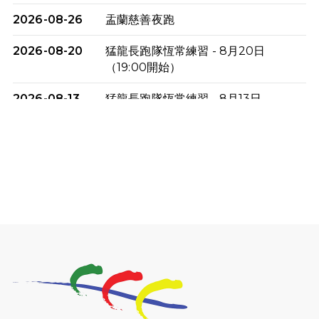
2026-08-26
盂蘭慈善夜跑
2026-08-20
猛龍長跑隊恆常練習 - 8月20日
（19:00開始）
2026-08-13
猛龍長跑隊恆常練習 - 8月13日
（19:00開始）
2026-08-06
猛龍長跑隊恆常練習 - 8月6日（19:00
開始）
2026-07-30
猛龍長跑隊恆常練習 - 7月30日
（19:00開始）
2026-07-25
世界肝炎日 - 免費乙肝快測活動
2026-07-23
猛龍長跑隊恆常練習 - 7月23日
（19:00開始）