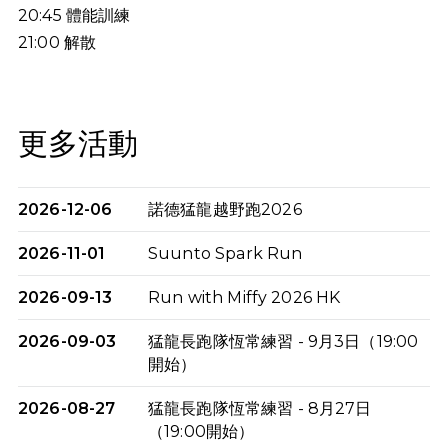
20:45
體能訓練
21:00
解散
更多活動
2026-12-06
諾德猛龍越野跑2026
2026-11-01
Suunto Spark Run
2026-09-13
Run with Miffy 2026 HK
2026-09-03
猛龍長跑隊恆常練習 - 9月3日（19:00
開始）
2026-08-27
猛龍長跑隊恆常練習 - 8月27日
（19:00開始）