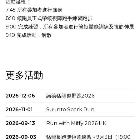
活動流程：
7:45 所有參加者進行熱身
8:10 領跑員正式帶領視障跑手練習跑步
9:00 完成練習，所有參加者進行簡短體能訓練及拉筋伸展
9:10
完成活動，解散
更多活動
2026-12-06
諾德猛龍越野跑2026
2026-11-01
Suunto Spark Run
2026-09-13
Run with Miffy 2026 HK
2026-09-03
猛龍長跑隊恆常練習 - 9月3日（19:00