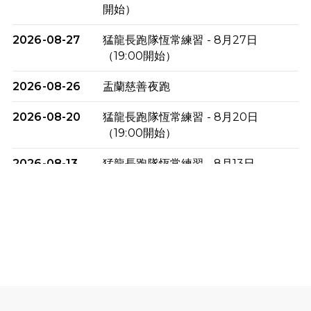
開始）
2026-08-27
猛龍長跑隊恆常練習 - 8月27日
（19:00開始）
2026-08-26
盂蘭慈善夜跑
2026-08-20
猛龍長跑隊恆常練習 - 8月20日
（19:00開始）
2026-08-13
猛龍長跑隊恆常練習 - 8月13日
（19:00開始）
2026-08-06
猛龍長跑隊恆常練習 - 8月6日（19:00
開始）
2026-07-30
猛龍長跑隊恆常練習 - 7月30日
（19:00開始）
2026-07-25
世界肝炎日 - 免費乙肝快測活動