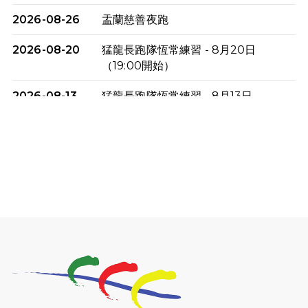
2026-08-26
盂蘭慈善夜跑
2026-08-20
猛龍長跑隊恆常練習 - 8月20日
（19:00開始）
2026-08-13
猛龍長跑隊恆常練習 - 8月13日
（19:00開始）
2026-08-06
猛龍長跑隊恆常練習 - 8月6日（19:00
開始）
2026-07-30
猛龍長跑隊恆常練習 - 7月30日
（19:00開始）
2026-07-25
世界肝炎日 - 免費乙肝快測活動
2026-07-23
猛龍長跑隊恆常練習 - 7月23日
（19:00開始）