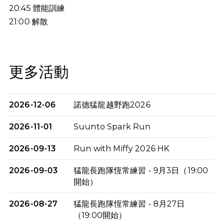
20:45
體能訓練
21:00
解散
更多活動
2026-12-06
諾德猛龍越野跑2026
2026-11-01
Suunto Spark Run
2026-09-13
Run with Miffy 2026 HK
2026-09-03
猛龍長跑隊恆常練習 - 9月3日（19:00
開始）
2026-08-27
猛龍長跑隊恆常練習 - 8月27日
（19:00開始）