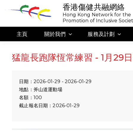
香港傷健共融網絡
Hong Kong Network for the
Promotion of Inclusive Socie
主頁
關於我們
服務及計劃
猛龍長跑隊恆常練習 - 1月29日
日期：2026-01-29 - 2026-01-29
地點：斧山道運動場
名額：100
截止報名日期：2026-01-29