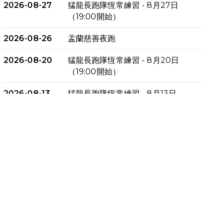
2026-08-27
猛龍長跑隊恆常練習 - 8月27日
（19:00開始）
2026-08-26
盂蘭慈善夜跑
2026-08-20
猛龍長跑隊恆常練習 - 8月20日
（19:00開始）
2026-08-13
猛龍長跑隊恆常練習 - 8月13日
（19:00開始）
2026-08-06
猛龍長跑隊恆常練習 - 8月6日
（19:00開始）
2026-07-30
猛龍長跑隊恆常練習 - 7月30日
（19:00開始）
2026-07-25
世界肝炎日 - 免費乙肝快測活動
2026-07-23
猛龍長跑隊恆常練習 - 7月23日