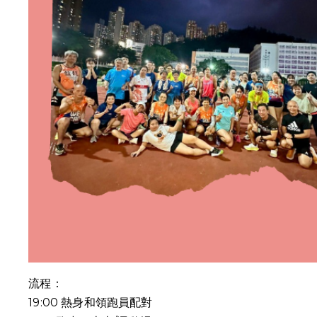
流程：
19:00
熱身和領跑員配對