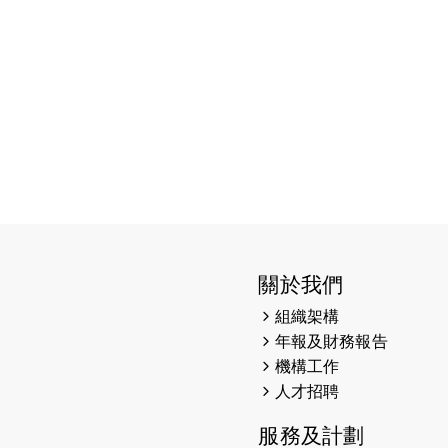
關於我們
組織架構
年報及財務報告
機構工作
人才招聘
服務及計劃