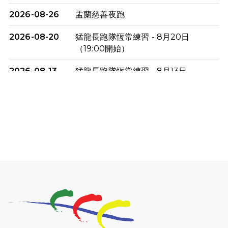
2026-08-26
盂蘭慈善夜跑
2026-08-20
猛龍長跑隊恆常練習 - 8月20日
（19:00開始）
2026-08-13
猛龍長跑隊恆常練習 - 8月13日
（19:00開始）
2026-08-06
猛龍長跑隊恆常練習 - 8月6日（19:00
開始）
2026-07-30
猛龍長跑隊恆常練習 - 7月30日
（19:00開始）
2026-07-25
世界肝炎日 - 免費乙肝快測活動
2026-07-23
猛龍長跑隊恆常練習 - 7月23日
（19:00開始）