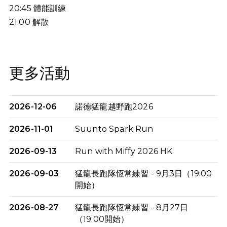
20:45
體能訓練
21:00
解散
更多活動
2026-12-06
諾德猛龍越野跑2026
2026-11-01
Suunto Spark Run
2026-09-13
Run with Miffy 2026 HK
2026-09-03
猛龍長跑隊恆常練習 - 9月3日（19:00
開始）
2026-08-27
猛龍長跑隊恆常練習 - 8月27日
（19:00開始）