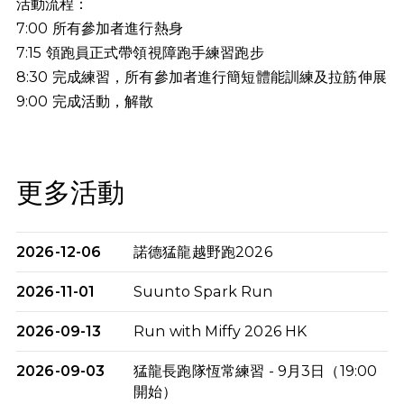
活動流程：
7:00 所有參加者進行熱身
7:15 領跑員正式帶領視障跑手練習跑步
8:30 完成練習，所有參加者進行簡短體能訓練及拉筋伸展
9:00
完成活動，解散
更多活動
2026-12-06
諾德猛龍越野跑2026
2026-11-01
Suunto Spark Run
2026-09-13
Run with Miffy 2026 HK
2026-09-03
猛龍長跑隊恆常練習 - 9月3日（19:00
開始）