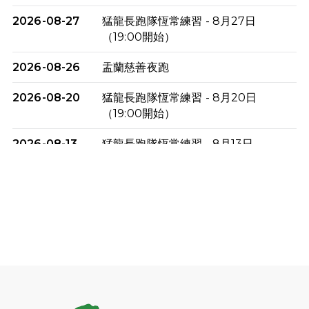
2026-08-27
猛龍長跑隊恆常練習 - 8月27日
（19:00開始）
2026-08-26
盂蘭慈善夜跑
2026-08-20
猛龍長跑隊恆常練習 - 8月20日
（19:00開始）
2026-08-13
猛龍長跑隊恆常練習 - 8月13日
（19:00開始）
2026-08-06
猛龍長跑隊恆常練習 - 8月6日（19:00
開始）
2026-07-30
猛龍長跑隊恆常練習 - 7月30日
（19:00開始）
2026-07-25
世界肝炎日 - 免費乙肝快測活動