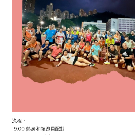
流程：
19:00
熱身和領跑員配對