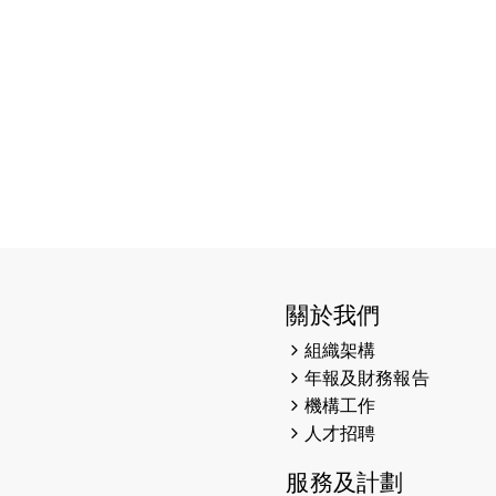
關於我們
組織架構
年報及財務報告
機構工作
人才招聘
服務及計劃