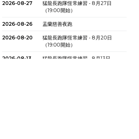
2026-08-27
猛龍長跑隊恆常練習 - 8月27日
（19:00開始）
2026-08-26
盂蘭慈善夜跑
2026-08-20
猛龍長跑隊恆常練習 - 8月20日
（19:00開始）
2026-08-13
猛龍長跑隊恆常練習 - 8月13日
（19:00開始）
2026-08-06
猛龍長跑隊恆常練習 - 8月6日
（19:00開始）
2026-07-30
猛龍長跑隊恆常練習 - 7月30日
（19:00開始）
2026-07-25
世界肝炎日 - 免費乙肝快測活動
2026-07-23
猛龍長跑隊恆常練習 - 7月23日