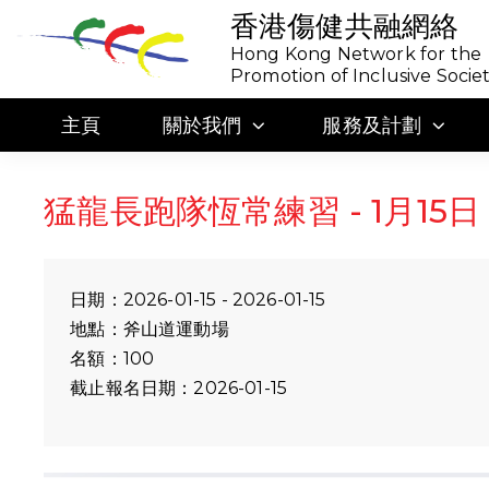
香港傷健共融網絡
Hong Kong Network for the
Promotion of Inclusive Socie
主頁
關於我們
服務及計劃
猛龍長跑隊恆常練習 - 1月15日
日期：2026-01-15 - 2026-01-15
地點：斧山道運動場
名額：100
截止報名日期：2026-01-15