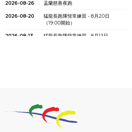
2026-08-26
盂蘭慈善夜跑
2026-08-20
猛龍長跑隊恆常練習 - 8月20日
（19:00開始）
2026-08-13
猛龍長跑隊恆常練習 - 8月13日
（19:00開始）
2026-08-06
猛龍長跑隊恆常練習 - 8月6日（19:00
開始）
2026-07-30
猛龍長跑隊恆常練習 - 7月30日
（19:00開始）
2026-07-25
世界肝炎日 - 免費乙肝快測活動
2026-07-23
猛龍長跑隊恆常練習 - 7月23日
（19:00開始）
2026-07-16
猛龍長跑隊恆常練習 - 7月16日