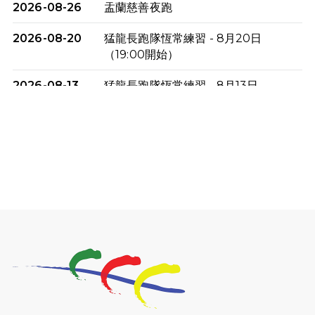
2026-08-26
盂蘭慈善夜跑
2026-08-20
猛龍長跑隊恆常練習 - 8月20日
（19:00開始）
2026-08-13
猛龍長跑隊恆常練習 - 8月13日
（19:00開始）
2026-08-06
猛龍長跑隊恆常練習 - 8月6日（19:00
開始）
2026-07-30
猛龍長跑隊恆常練習 - 7月30日
（19:00開始）
2026-07-25
世界肝炎日 - 免費乙肝快測活動
2026-07-23
猛龍長跑隊恆常練習 - 7月23日
（19:00開始）
2026-07-16
猛龍長跑隊恆常練習 - 7月16日