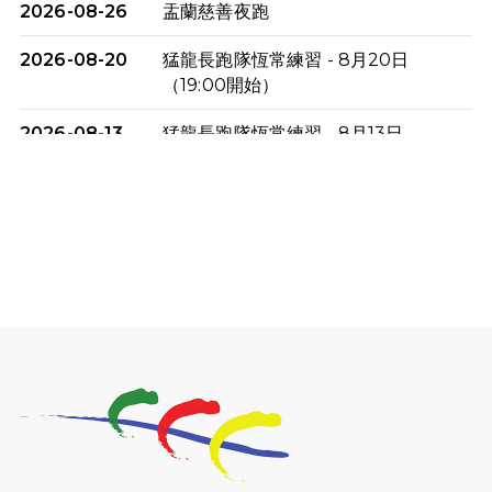
2026-08-26
盂蘭慈善夜跑
2026-08-20
猛龍長跑隊恆常練習 - 8月20日
（19:00開始）
2026-08-13
猛龍長跑隊恆常練習 - 8月13日
（19:00開始）
2026-08-06
猛龍長跑隊恆常練習 - 8月6日（19:00
開始）
2026-07-30
猛龍長跑隊恆常練習 - 7月30日
（19:00開始）
2026-07-25
世界肝炎日 - 免費乙肝快測活動
2026-07-23
猛龍長跑隊恆常練習 - 7月23日
（19:00開始）
2026-07-16
猛龍長跑隊恆常練習 - 7月16日