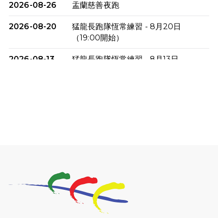
2026-08-26
盂蘭慈善夜跑
2026-08-20
猛龍長跑隊恆常練習 - 8月20日
（19:00開始）
2026-08-13
猛龍長跑隊恆常練習 - 8月13日
（19:00開始）
2026-08-06
猛龍長跑隊恆常練習 - 8月6日（19:00
開始）
2026-07-30
猛龍長跑隊恆常練習 - 7月30日
（19:00開始）
2026-07-25
世界肝炎日 - 免費乙肝快測活動
2026-07-23
猛龍長跑隊恆常練習 - 7月23日
（19:00開始）
2026-07-16
猛龍長跑隊恆常練習 - 7月16日