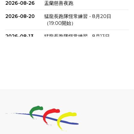
2026-08-26
盂蘭慈善夜跑
2026-08-20
猛龍長跑隊恆常練習 - 8月20日
（19:00開始）
2026-08-13
猛龍長跑隊恆常練習 - 8月13日
（19:00開始）
2026-08-06
猛龍長跑隊恆常練習 - 8月6日（19:00
開始）
2026-07-30
猛龍長跑隊恆常練習 - 7月30日
（19:00開始）
2026-07-25
世界肝炎日 - 免費乙肝快測活動
2026-07-23
猛龍長跑隊恆常練習 - 7月23日
（19:00開始）
2026-07-16
猛龍長跑隊恆常練習 - 7月16日