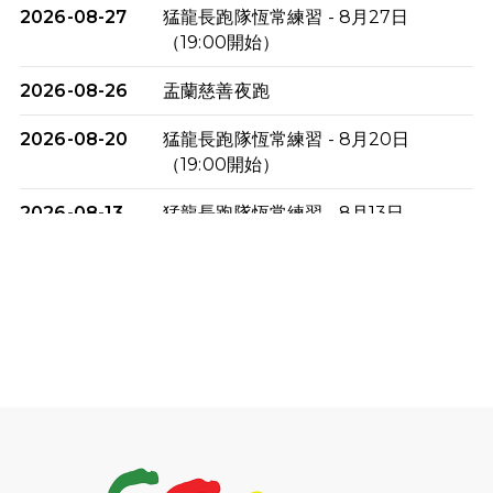
2026-08-27
猛龍長跑隊恆常練習 - 8月27日
（19:00開始）
2026-08-26
盂蘭慈善夜跑
2026-08-20
猛龍長跑隊恆常練習 - 8月20日
（19:00開始）
2026-08-13
猛龍長跑隊恆常練習 - 8月13日
（19:00開始）
2026-08-06
猛龍長跑隊恆常練習 - 8月6日（19:00
開始）
2026-07-30
猛龍長跑隊恆常練習 - 7月30日
（19:00開始）
2026-07-25
世界肝炎日 - 免費乙肝快測活動
2026-07-23
猛龍長跑隊恆常練習 - 7月23日