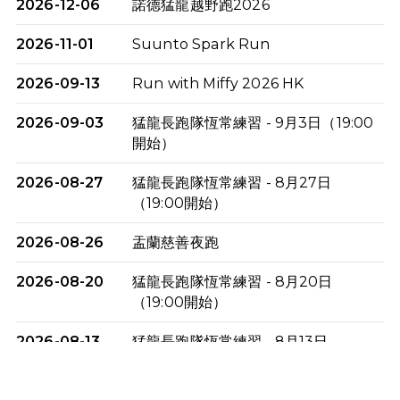
2026-12-06
諾德猛龍越野跑2026
2026-11-01
Suunto Spark Run
2026-09-13
Run with Miffy 2026 HK
2026-09-03
猛龍長跑隊恆常練習 - 9月3日（19:00
開始）
2026-08-27
猛龍長跑隊恆常練習 - 8月27日
（19:00開始）
2026-08-26
盂蘭慈善夜跑
2026-08-20
猛龍長跑隊恆常練習 - 8月20日
（19:00開始）
2026-08-13
猛龍長跑隊恆常練習 - 8月13日
（19:00開始）