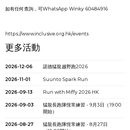
如有任何查詢，可WhatsApp Winky 60484916
https://www.inclusive.org.hk/events
更多活動
2026-12-06
諾德猛龍越野跑2026
2026-11-01
Suunto Spark Run
2026-09-13
Run with Miffy 2026 HK
2026-09-03
猛龍長跑隊恆常練習 - 9月3日（19:00
開始）
2026-08-27
猛龍長跑隊恆常練習 - 8月27日