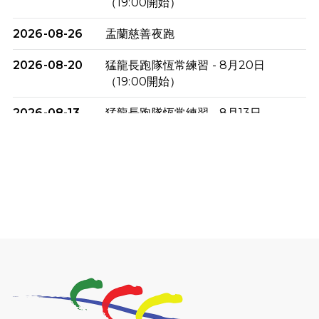
（19:00開始）
2026-08-26
盂蘭慈善夜跑
2026-08-20
猛龍長跑隊恆常練習 - 8月20日
（19:00開始）
2026-08-13
猛龍長跑隊恆常練習 - 8月13日
（19:00開始）
2026-08-06
猛龍長跑隊恆常練習 - 8月6日（19:00
開始）
2026-07-30
猛龍長跑隊恆常練習 - 7月30日
（19:00開始）
2026-07-25
世界肝炎日 - 免費乙肝快測活動
2026-07-23
猛龍長跑隊恆常練習 - 7月23日
（19:00開始）