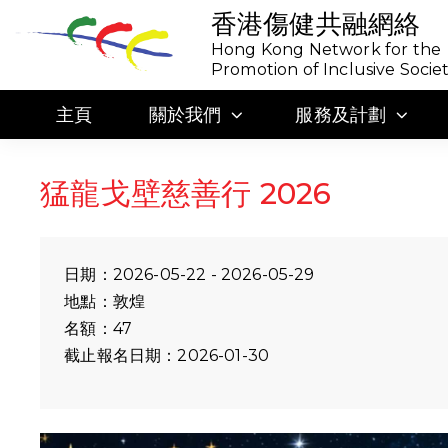
香港傷健共融網絡
Hong Kong Network for the
Promotion of Inclusive Socie
主頁
關於我們
服務及計劃
猛龍戈壁慈善行 2026
日期：2026-05-22 - 2026-05-29
地點：敦煌
名額：47
截止報名日期：2026-01-30