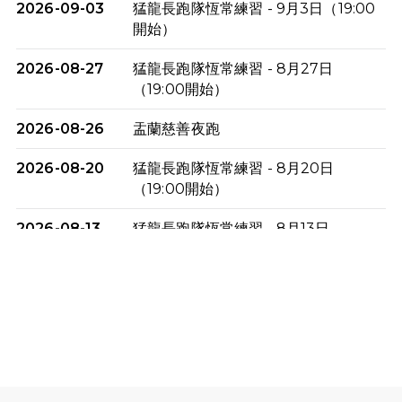
2026-09-03
猛龍長跑隊恆常練習 - 9月3日（19:00
開始）
2026-08-27
猛龍長跑隊恆常練習 - 8月27日
（19:00開始）
2026-08-26
盂蘭慈善夜跑
2026-08-20
猛龍長跑隊恆常練習 - 8月20日
（19:00開始）
2026-08-13
猛龍長跑隊恆常練習 - 8月13日
（19:00開始）
2026-08-06
猛龍長跑隊恆常練習 - 8月6日（19:00
開始）
2026-07-30
猛龍長跑隊恆常練習 - 7月30日
（19:00開始）