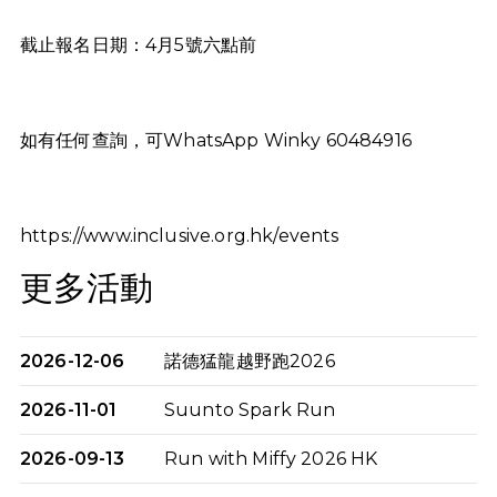
截止報名日期：4月5號六點前
如有任何查詢，可WhatsApp Winky 60484916
https://www.inclusive.org.hk/events
更多活動
2026-12-06
諾德猛龍越野跑2026
2026-11-01
Suunto Spark Run
2026-09-13
Run with Miffy 2026 HK