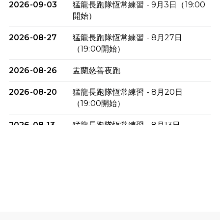
2026-09-03
猛龍長跑隊恆常練習 - 9月3日（19:00
開始）
2026-08-27
猛龍長跑隊恆常練習 - 8月27日
（19:00開始）
2026-08-26
盂蘭慈善夜跑
2026-08-20
猛龍長跑隊恆常練習 - 8月20日
（19:00開始）
2026-08-13
猛龍長跑隊恆常練習 - 8月13日
（19:00開始）
2026-08-06
猛龍長跑隊恆常練習 - 8月6日（19:00
開始）
2026-07-30
猛龍長跑隊恆常練習 - 7月30日
（19:00開始）