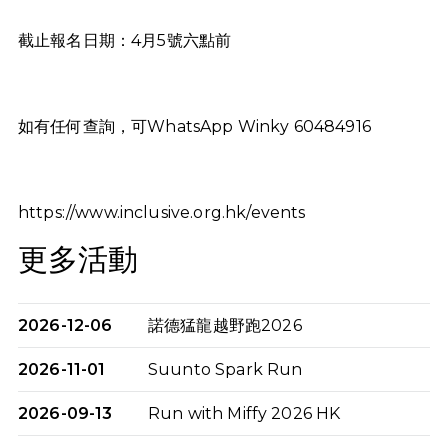
截止報名日期：4月5號六點前
如有任何查詢，可WhatsApp Winky 60484916
https://www.inclusive.org.hk/events
更多活動
2026-12-06
諾德猛龍越野跑2026
2026-11-01
Suunto Spark Run
2026-09-13
Run with Miffy 2026 HK