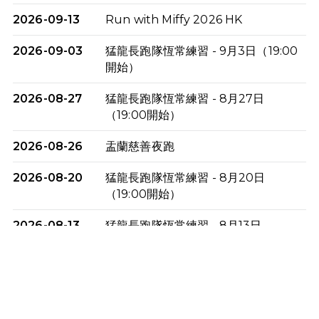
2026-09-13
Run with Miffy 2026 HK
2026-09-03
猛龍長跑隊恆常練習 - 9月3日（19:00
開始）
2026-08-27
猛龍長跑隊恆常練習 - 8月27日
（19:00開始）
2026-08-26
盂蘭慈善夜跑
2026-08-20
猛龍長跑隊恆常練習 - 8月20日
（19:00開始）
2026-08-13
猛龍長跑隊恆常練習 - 8月13日
（19:00開始）
2026-08-06
猛龍長跑隊恆常練習 - 8月6日（19:00
開始）