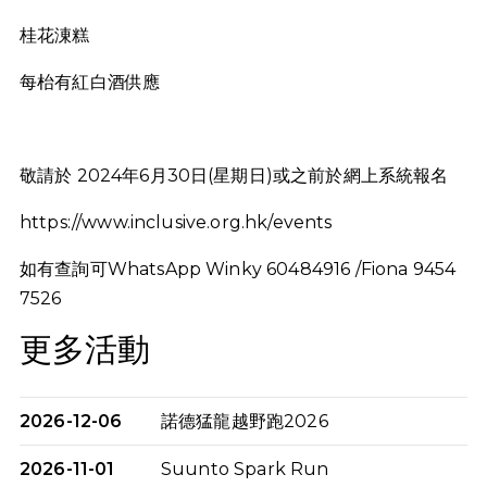
桂花涷糕
每枱有紅白酒供應
敬請於 2024年6月30日(星期日)或之前於網上系統報名
https://www.inclusive.org.hk/events
如有查詢可WhatsApp Winky 60484916 /Fiona 9454
7526
更多活動
2026-12-06
諾德猛龍越野跑2026
2026-11-01
Suunto Spark Run