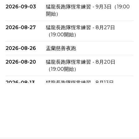
2026-09-03
猛龍長跑隊恆常練習 - 9月3日（19:00
開始）
2026-08-27
猛龍長跑隊恆常練習 - 8月27日
（19:00開始）
2026-08-26
盂蘭慈善夜跑
2026-08-20
猛龍長跑隊恆常練習 - 8月20日
（19:00開始）
2026-08-13
猛龍長跑隊恆常練習 - 8月13日
（19:00開始）
2026-08-06
猛龍長跑隊恆常練習 - 8月6日（19:00
開始）
2026-07-30
猛龍長跑隊恆常練習 - 7月30日
（19:00開始）