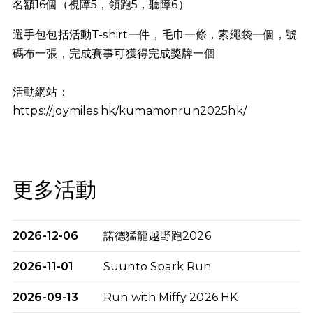
名額16個（視障5，領跑5，聽障6）
選手包包括活動T-shirt一件，毛巾一條，索繩袋一個，號
碼布一張，完成賽事可獲得完成獎牌一個
活動網站：
https://joymiles.hk/kumamonrun2025hk/
更多活動
2026-12-06
諾德猛龍越野跑2026
2026-11-01
Suunto Spark Run
2026-09-13
Run with Miffy 2026 HK