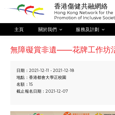
香港傷健共融網絡
Hong Kong Network for the
Promotion of Inclusive Socie
主頁
關於我們
服務及計劃
無障礙賞非遺——花牌工作坊
日期：2021-12-11 - 2021-12-18
地點：香港都會大學正校園
名額：15
截止報名日期：2021-12-07