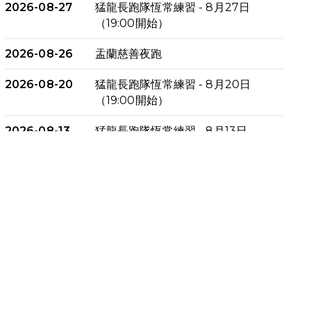
2026-08-27
猛龍長跑隊恆常練習 - 8月27日
（19:00開始）
2026-08-26
盂蘭慈善夜跑
2026-08-20
猛龍長跑隊恆常練習 - 8月20日
（19:00開始）
2026-08-13
猛龍長跑隊恆常練習 - 8月13日
（19:00開始）
2026-08-06
猛龍長跑隊恆常練習 - 8月6日
（19:00開始）
2026-07-30
猛龍長跑隊恆常練習 - 7月30日
（19:00開始）
2026-07-25
世界肝炎日 - 免費乙肝快測活動
2026-07-23
猛龍長跑隊恆常練習 - 7月23日