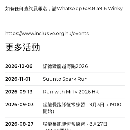
如有任何查詢及報名，請WhatsApp 6048 4916 Winky
https://www.inclusive.org.hk/events
更多活動
2026-12-06
諾德猛龍越野跑2026
2026-11-01
Suunto Spark Run
2026-09-13
Run with Miffy 2026 HK
2026-09-03
猛龍長跑隊恆常練習 - 9月3日（19:00
開始）
2026-08-27
猛龍長跑隊恆常練習 - 8月27日