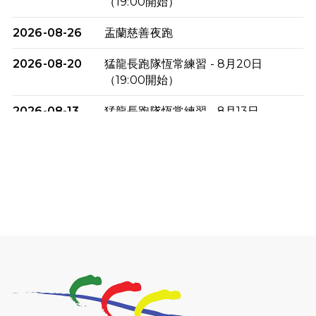
（19:00開始）
2026-08-26
盂蘭慈善夜跑
2026-08-20
猛龍長跑隊恆常練習 - 8月20日
（19:00開始）
2026-08-13
猛龍長跑隊恆常練習 - 8月13日
（19:00開始）
2026-08-06
猛龍長跑隊恆常練習 - 8月6日（19:00
開始）
2026-07-30
猛龍長跑隊恆常練習 - 7月30日
（19:00開始）
2026-07-25
世界肝炎日 - 免費乙肝快測活動
2026-07-23
猛龍長跑隊恆常練習 - 7月23日
（19:00開始）