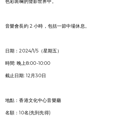
色彩斑斕的聲影世界中。
音樂會長約 2 小時，包括一節中場休息。
日期：2024/1/5（星期五）
時間: 晚上8:00-10:00
截止日期: 12月30日
地點：香港文化中心音樂廳
名額：10名(先到先得)