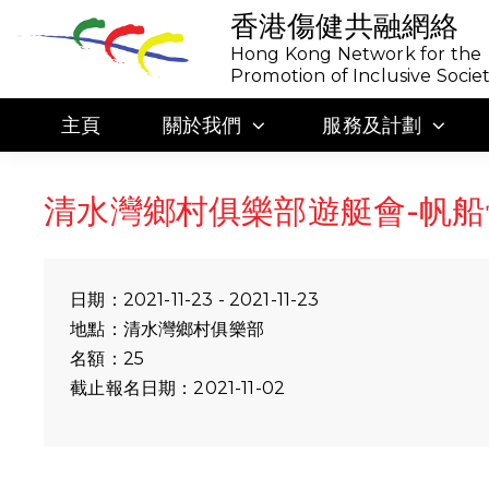
香港傷健共融網絡
Hong Kong Network for the
Promotion of Inclusive Socie
主頁
關於我們
服務及計劃
清水灣鄉村俱樂部遊艇會-帆船
日期：2021-11-23 - 2021-11-23
地點：清水灣鄉村俱樂部
名額：25
截止報名日期：2021-11-02