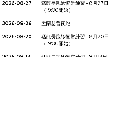
2026-08-27
猛龍長跑隊恆常練習 - 8月27日
（19:00開始）
2026-08-26
盂蘭慈善夜跑
2026-08-20
猛龍長跑隊恆常練習 - 8月20日
（19:00開始）
2026-08-13
猛龍長跑隊恆常練習 - 8月13日
（19:00開始）
2026-08-06
猛龍長跑隊恆常練習 - 8月6日
（19:00開始）
2026-07-30
猛龍長跑隊恆常練習 - 7月30日
（19:00開始）
2026-07-25
世界肝炎日 - 免費乙肝快測活動
2026-07-23
猛龍長跑隊恆常練習 - 7月23日