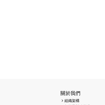
關於我們
組織架構