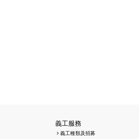
2026-06-11
猛龍長跑隊恆常練習 - 6月11日
（19:00開始）
2026-06-04
猛龍長跑隊恆常練習 - 6月4日
（19:00開始）
2026-05-28
猛龍長跑隊恆常練習 - 5月28日
（19:00開始）
2026-05-22
猛龍戈壁慈善行 2026
2026-05-21
猛龍長跑隊恆常練習 - 5月21日
（19:00開始）
2026-05-14
猛龍長跑隊恆常練習 - 5月14日
（19:00開始）
2026-05-07
猛龍長跑隊恆常練習 - 5月7日
義工服務
（19:00開始）
義工種類及招募