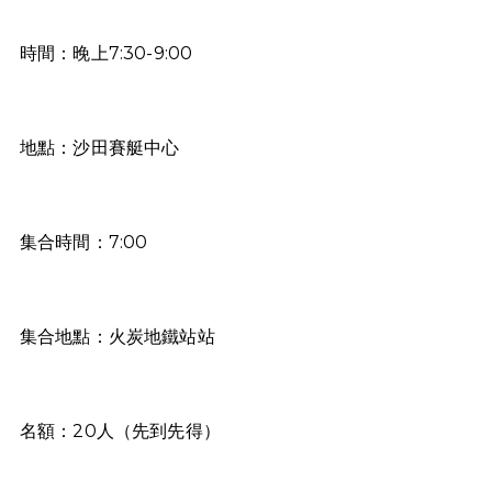
時間：晚上7:30-9:00
地點：沙田賽艇中心
集合時間：7:00
集合地點：火炭地鐵站站
名額：20人（先到先得）