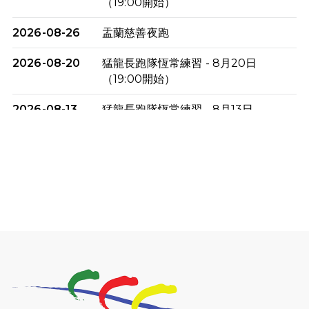
（19:00開始）
2026-08-26
盂蘭慈善夜跑
2026-08-20
猛龍長跑隊恆常練習 - 8月20日
（19:00開始）
2026-08-13
猛龍長跑隊恆常練習 - 8月13日
（19:00開始）
2026-08-06
猛龍長跑隊恆常練習 - 8月6日（19:00
開始）
2026-07-30
猛龍長跑隊恆常練習 - 7月30日
（19:00開始）
2026-07-25
世界肝炎日 - 免費乙肝快測活動
2026-07-23
猛龍長跑隊恆常練習 - 7月23日
（19:00開始）