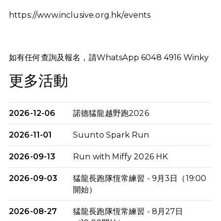
https://www.inclusive.org.hk/events
如有任何查詢及報名，請WhatsApp 6048 4916 Winky
更多活動
2026-12-06
諾德猛龍越野跑2026
2026-11-01
Suunto Spark Run
2026-09-13
Run with Miffy 2026 HK
2026-09-03
猛龍長跑隊恆常練習 - 9月3日（19:00
開始）
2026-08-27
猛龍長跑隊恆常練習 - 8月27日