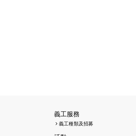
2026-06-11
猛龍長跑隊恆常練習 - 6月11日
（19:00開始）
2026-06-04
猛龍長跑隊恆常練習 - 6月4日
（19:00開始）
2026-05-28
猛龍長跑隊恆常練習 - 5月28日
（19:00開始）
2026-05-22
猛龍戈壁慈善行 2026
2026-05-21
猛龍長跑隊恆常練習 - 5月21日
（19:00開始）
2026-05-14
猛龍長跑隊恆常練習 - 5月14日
（19:00開始）
義工服務
2026-05-07
猛龍長跑隊恆常練習 - 5月7日
義工種類及招募
（19:00開始）