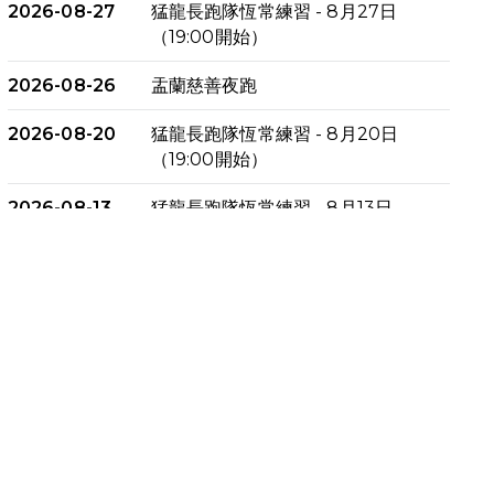
2026-08-27
猛龍長跑隊恆常練習 - 8月27日
（19:00開始）
2026-08-26
盂蘭慈善夜跑
2026-08-20
猛龍長跑隊恆常練習 - 8月20日
（19:00開始）
2026-08-13
猛龍長跑隊恆常練習 - 8月13日
（19:00開始）
2026-08-06
猛龍長跑隊恆常練習 - 8月6日
（19:00開始）
2026-07-30
猛龍長跑隊恆常練習 - 7月30日
（19:00開始）
2026-07-25
世界肝炎日 - 免費乙肝快測活動
2026-07-23
猛龍長跑隊恆常練習 - 7月23日