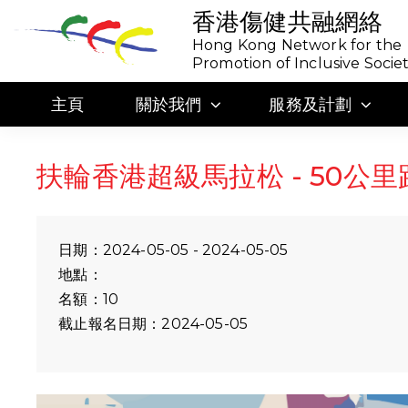
香港傷健共融網絡
Hong Kong Network for the
Promotion of Inclusive Socie
主頁
關於我們
服務及計劃
扶輪香港超級馬拉松 - 50公里
日期：2024-05-05 - 2024-05-05
地點：
名額：10
截止報名日期：2024-05-05