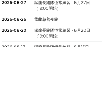
2026-08-27
猛龍長跑隊恆常練習 - 8月27日
（19:00開始）
2026-08-26
盂蘭慈善夜跑
2026-08-20
猛龍長跑隊恆常練習 - 8月20日
（19:00開始）
2026-08-13
猛龍長跑隊恆常練習 - 8月13日
（19:00開始）
2026-08-06
猛龍長跑隊恆常練習 - 8月6日
（19:00開始）
2026-07-30
猛龍長跑隊恆常練習 - 7月30日
（19:00開始）
2026-07-25
世界肝炎日 - 免費乙肝快測活動
2026-07-23
猛龍長跑隊恆常練習 - 7月23日