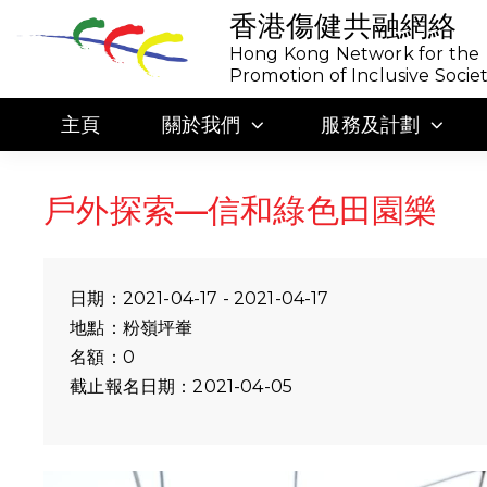
香港傷健共融網絡
Hong Kong Network for the
Promotion of Inclusive Socie
主頁
關於我們
服務及計劃
戶外探索—信和綠色田園樂
日期：2021-04-17 - 2021-04-17
地點：粉嶺坪輋
名額：0
截止報名日期：2021-04-05