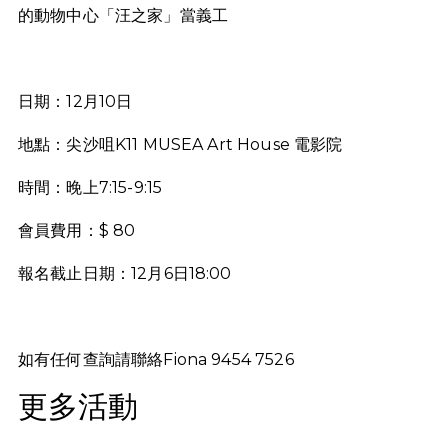
的動物中心「汪之家」當義工
日期：12月10日
地點：尖沙咀K11 MUSEA Art House 電影院
時間：晚上7:15-9:15
會員費用：$ 80
報名截止日期：12月6日18:00
如有任何查詢請聯絡Fiona 9454 7526
更多活動