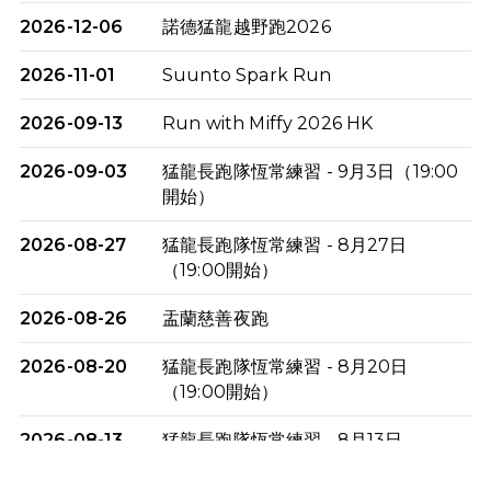
2026-12-06
諾德猛龍越野跑2026
2026-11-01
Suunto Spark Run
2026-09-13
Run with Miffy 2026 HK
2026-09-03
猛龍長跑隊恆常練習 - 9月3日（19:00
開始）
2026-08-27
猛龍長跑隊恆常練習 - 8月27日
（19:00開始）
2026-08-26
盂蘭慈善夜跑
2026-08-20
猛龍長跑隊恆常練習 - 8月20日
（19:00開始）
2026-08-13
猛龍長跑隊恆常練習 - 8月13日
（19:00開始）