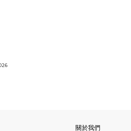
2026
關於我們