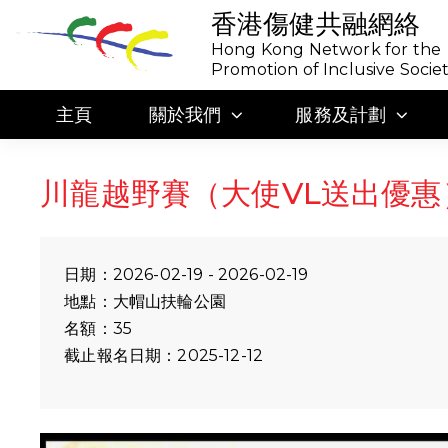
香港傷健共融網絡
Hong Kong Network for the
Promotion of Inclusive Socie
主頁
關於我們
服務及計劃
川龍越野賽（大使VL送出優惠
日期：2026-02-19 - 2026-02-19
地點：大帽山扶輪公園
名額：35
截止報名日期：2025-12-12