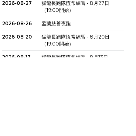
2026-08-27
猛龍長跑隊恆常練習 - 8月27日
（19:00開始）
2026-08-26
盂蘭慈善夜跑
2026-08-20
猛龍長跑隊恆常練習 - 8月20日
（19:00開始）
2026-08-13
猛龍長跑隊恆常練習 - 8月13日
（19:00開始）
2026-08-06
猛龍長跑隊恆常練習 - 8月6日
（19:00開始）
2026-07-30
猛龍長跑隊恆常練習 - 7月30日
（19:00開始）
2026-07-25
世界肝炎日 - 免費乙肝快測活動
2026-07-23
猛龍長跑隊恆常練習 - 7月23日