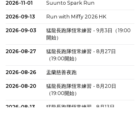
2026-11-01
Suunto Spark Run
2026-09-13
Run with Miffy 2026 HK
2026-09-03
猛龍長跑隊恆常練習 - 9月3日（19:00
開始）
2026-08-27
猛龍長跑隊恆常練習 - 8月27日
（19:00開始）
2026-08-26
盂蘭慈善夜跑
2026-08-20
猛龍長跑隊恆常練習 - 8月20日
（19:00開始）
2026-08-13
猛龍長跑隊恆常練習 - 8月13日
（19:00開始）
2026-08-06
猛龍長跑隊恆常練習 - 8月6日（19:00
開始）