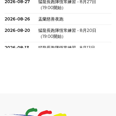
2026-08-27
猛龍長跑隊恆常練習 - 8月27日
（19:00開始）
2026-08-26
盂蘭慈善夜跑
2026-08-20
猛龍長跑隊恆常練習 - 8月20日
（19:00開始）
2026-08-13
猛龍長跑隊恆常練習 - 8月13日
（19:00開始）
2026-08-06
猛龍長跑隊恆常練習 - 8月6日（19:00
開始）
2026-07-30
猛龍長跑隊恆常練習 - 7月30日
（19:00開始）
2026-07-25
世界肝炎日 - 免費乙肝快測活動
2026-07-23
猛龍長跑隊恆常練習 - 7月23日