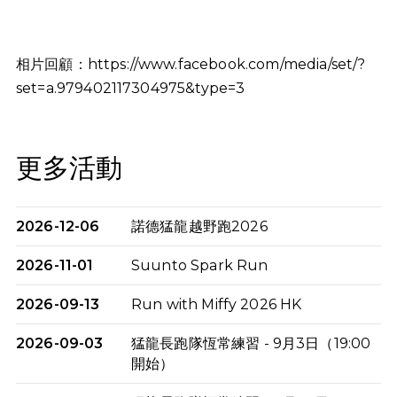
相片回顧：
https://www.facebook.com/media/set/?
set=a.979402117304975&type=3
更多活動
2026-12-06
諾德猛龍越野跑2026
2026-11-01
Suunto Spark Run
2026-09-13
Run with Miffy 2026 HK
2026-09-03
猛龍長跑隊恆常練習 - 9月3日（19:00
開始）