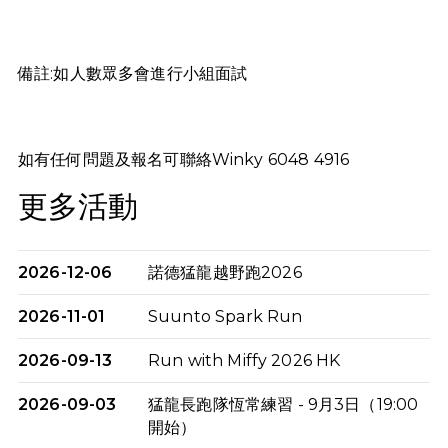
備註:如人數眾多會進行小組面試
如有任何問題及報名可聯絡Winky 6048 4916
更多活動
2026-12-06
諾德猛龍越野跑2026
2026-11-01
Suunto Spark Run
2026-09-13
Run with Miffy 2026 HK
2026-09-03
猛龍長跑隊恆常練習 - 9月3日（19:00
開始）