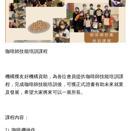
咖啡師技能培訓課程
機構獲友好機構資助，為各位會員提供咖啡師技能培訓課
程，完成咖啡師技能培訓後，可獲正式證書有助未來就業
及發展，希望大家將來可以一展所長。
課程內容：
1）咖啡機操作