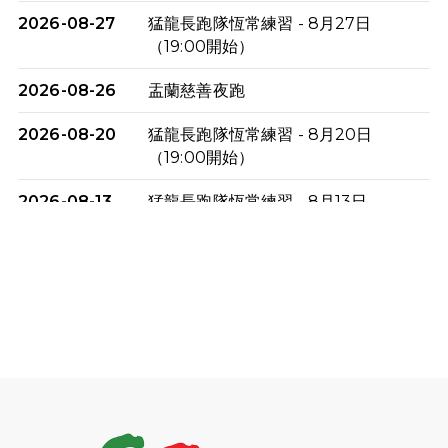
2026-08-27
猛龍長跑隊恆常練習 - 8月27日
（19:00開始）
2026-08-26
盂蘭慈善夜跑
2026-08-20
猛龍長跑隊恆常練習 - 8月20日
（19:00開始）
2026-08-13
猛龍長跑隊恆常練習 - 8月13日
（19:00開始）
2026-08-06
猛龍長跑隊恆常練習 - 8月6日（19:00
開始）
2026-07-30
猛龍長跑隊恆常練習 - 7月30日
（19:00開始）
2026-07-25
世界肝炎日 - 免費乙肝快測活動
2026-07-23
猛龍長跑隊恆常練習 - 7月23日