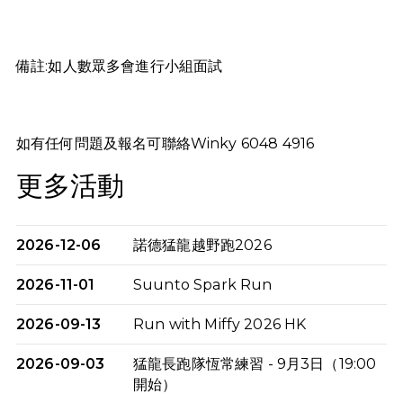
備註:如人數眾多會進行小組面試
如有任何問題及報名可聯絡Winky 6048 4916
更多活動
2026-12-06
諾德猛龍越野跑2026
2026-11-01
Suunto Spark Run
2026-09-13
Run with Miffy 2026 HK
2026-09-03
猛龍長跑隊恆常練習 - 9月3日（19:00
開始）