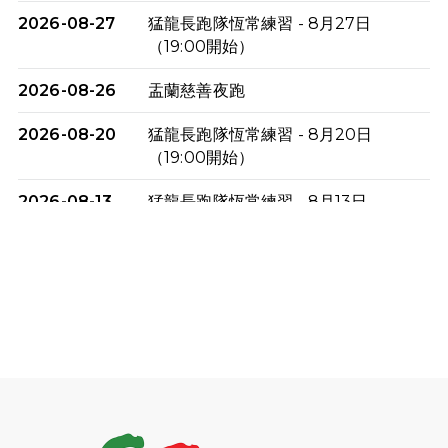
2026-08-27
猛龍長跑隊恆常練習 - 8月27日
（19:00開始）
2026-08-26
盂蘭慈善夜跑
2026-08-20
猛龍長跑隊恆常練習 - 8月20日
（19:00開始）
2026-08-13
猛龍長跑隊恆常練習 - 8月13日
（19:00開始）
2026-08-06
猛龍長跑隊恆常練習 - 8月6日（19:00
開始）
2026-07-30
猛龍長跑隊恆常練習 - 7月30日
（19:00開始）
2026-07-25
世界肝炎日 - 免費乙肝快測活動
2026-07-23
猛龍長跑隊恆常練習 - 7月23日