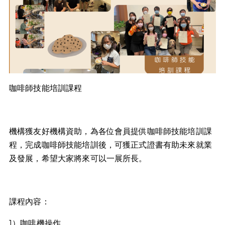
咖啡師技能培訓課程
機構獲友好機構資助，為各位會員提供咖啡師技能培訓課
程，完成咖啡師技能培訓後，可獲正式證書有助未來就業
及發展，希望大家將來可以一展所長。
課程內容：
1）咖啡機操作