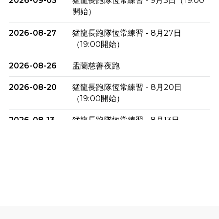
2026-09-03
猛龍長跑隊恆常練習 - 9月3日（19:00
開始）
2026-08-27
猛龍長跑隊恆常練習 - 8月27日
（19:00開始）
2026-08-26
盂蘭慈善夜跑
2026-08-20
猛龍長跑隊恆常練習 - 8月20日
（19:00開始）
2026-08-13
猛龍長跑隊恆常練習 - 8月13日
（19:00開始）
2026-08-06
猛龍長跑隊恆常練習 - 8月6日（19:00
開始）
2026-07-30
猛龍長跑隊恆常練習 - 7月30日
（19:00開始）
2026-07-25
世界肝炎日 - 免費乙肝快測活動