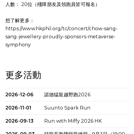
人數：
20
位（殘障朋友及領跑員皆可報名）
想了解更多：
https://www.hkphil.org/tc/concert/chow-sang-
sang-jewellery-proudly-sponsors-metaverse-
symphony
更多活動
2026-12-06
諾德猛龍越野跑2026
2026-11-01
Suunto Spark Run
2026-09-13
Run with Miffy 2026 HK