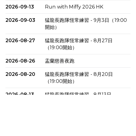
2026-09-13
Run with Miffy 2026 HK
2026-09-03
猛龍長跑隊恆常練習 - 9月3日（19:00
開始）
2026-08-27
猛龍長跑隊恆常練習 - 8月27日
（19:00開始）
2026-08-26
盂蘭慈善夜跑
2026-08-20
猛龍長跑隊恆常練習 - 8月20日
（19:00開始）
2026-08-13
猛龍長跑隊恆常練習 - 8月13日
（19:00開始）
2026-08-06
猛龍長跑隊恆常練習 - 8月6日（19:00
開始）
2026-07-30
猛龍長跑隊恆常練習 - 7月30日