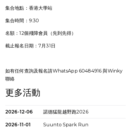
集合地點：香港大學站
集合時間：9:30
名額：12個殘障會員（先到先得）
截止報名日期：7月31日
如有任何查詢及報名請WhatsApp 60484916 與Winky
聯絡
更多活動
2026-12-06
諾德猛龍越野跑2026
2026-11-01
Suunto Spark Run