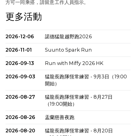
方可一同乘搭，請留意工作人員指示。
更多活動
2026-12-06
諾德猛龍越野跑2026
2026-11-01
Suunto Spark Run
2026-09-13
Run with Miffy 2026 HK
2026-09-03
猛龍長跑隊恆常練習 - 9月3日（19:00
開始）
2026-08-27
猛龍長跑隊恆常練習 - 8月27日
（19:00開始）
2026-08-26
盂蘭慈善夜跑
2026-08-20
猛龍長跑隊恆常練習 - 8月20日