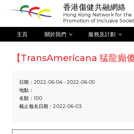
香港傷健共融網絡
Hong Kong Network for the
Promotion of Inclusive Socie
主頁
關於我們
服務及計劃
【TransAmericana 猛龍
日期：2022-06-04 - 2022-06-05
地點：
名額：100
截止報名日期：2022-06-03