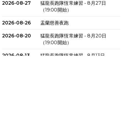
2026-08-27
猛龍長跑隊恆常練習 - 8月27日
（19:00開始）
2026-08-26
盂蘭慈善夜跑
2026-08-20
猛龍長跑隊恆常練習 - 8月20日
（19:00開始）
2026-08-13
猛龍長跑隊恆常練習 - 8月13日
（19:00開始）
2026-08-06
猛龍長跑隊恆常練習 - 8月6日
（19:00開始）
2026-07-30
猛龍長跑隊恆常練習 - 7月30日
（19:00開始）
2026-07-25
世界肝炎日 - 免費乙肝快測活動
2026-07-23
猛龍長跑隊恆常練習 - 7月23日